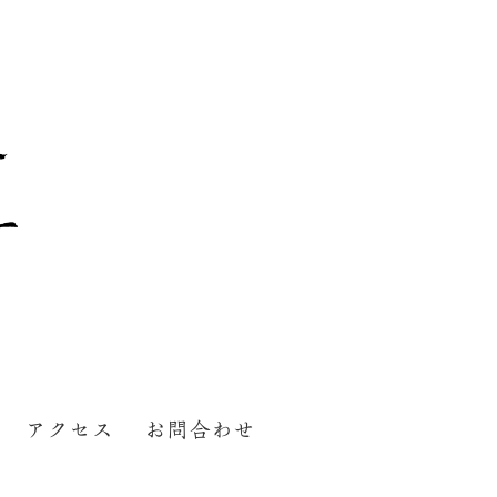
アクセス
お問合わせ