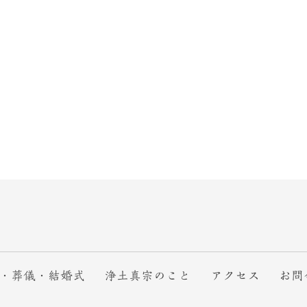
・葬儀・結婚式
浄土真宗のこと
アクセス
お問