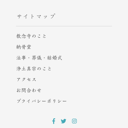
サイトマップ
教念寺のこと
納骨堂
法事・葬儀・結婚式
浄土真宗のこと
アクセス
お問合わせ
プライバシー
ポリシー