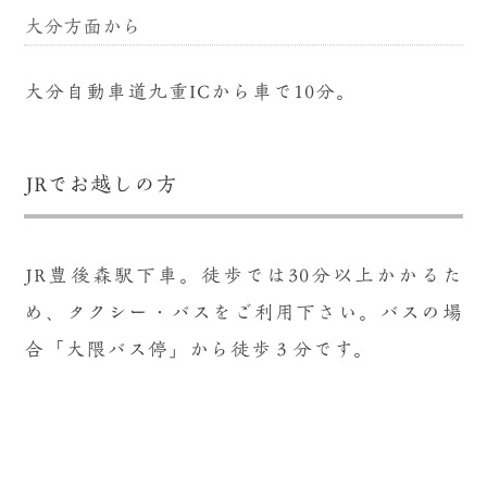
大分方面から
大分自動車道九重ICから車で10分。
JRでお越しの方
JR豊後森駅下車。徒歩では30分以上かかるた
め、タクシー・バスをご利用下さい。バスの場
合「大隈バス停」から徒歩３分です。