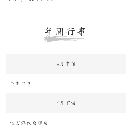
年間行事
4月中旬
花まつり
4月下旬
地方総代会総会