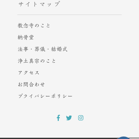
サイトマップ
教念寺のこと
納骨堂
法事・葬儀・結婚式
浄土真宗のこと
アクセス
お問合わせ
プライバシー
ポリシー