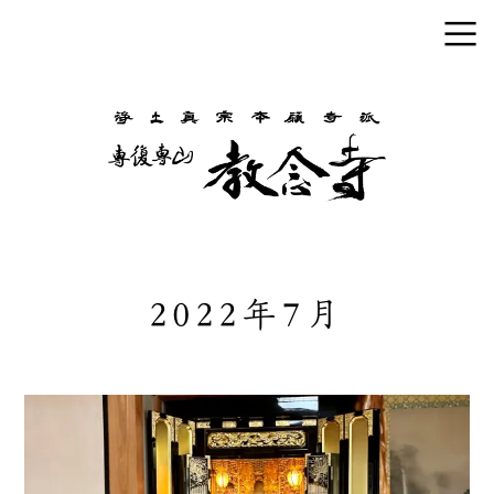
2022年7月