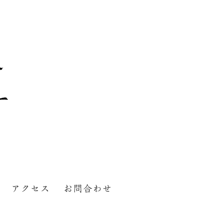
アクセス
お問合わせ