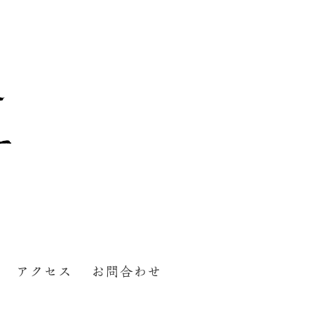
アクセス
お問合わせ