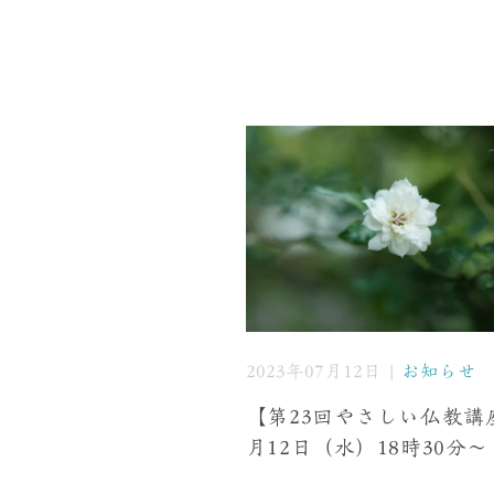
2023年07月12日 |
お知らせ
【第23回やさしい仏教講
月12日（水）18時30分