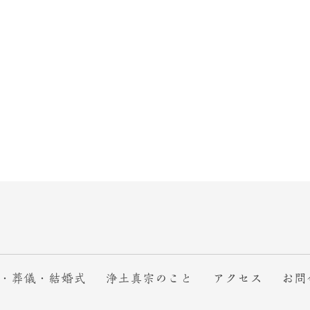
・葬儀・結婚式
浄土真宗のこと
アクセス
お問