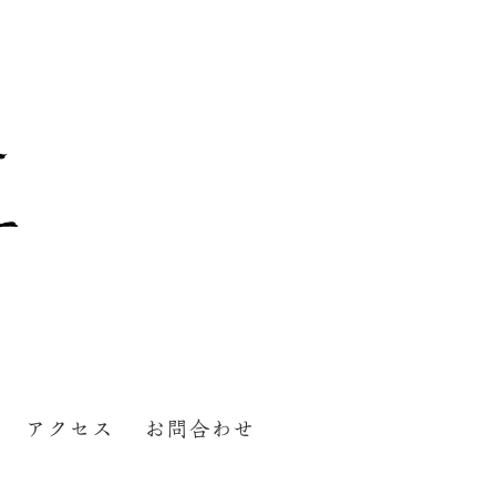
アクセス
お問合わせ