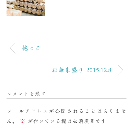
抱っこ
お華束盛り 2015.12.8
コメントを残す
メールアドレスが公開されることはありませ
ん。
※
が付いている欄は必須項目です