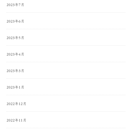
2023年7月
2023年6月
2023年5月
2023年4月
2023年3月
2023年1月
2022年12月
2022年11月