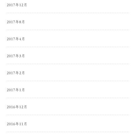
2017年12月
2017年8月
2017年4月
2017年3月
2017年2月
2017年1月
2016年12月
2016年11月