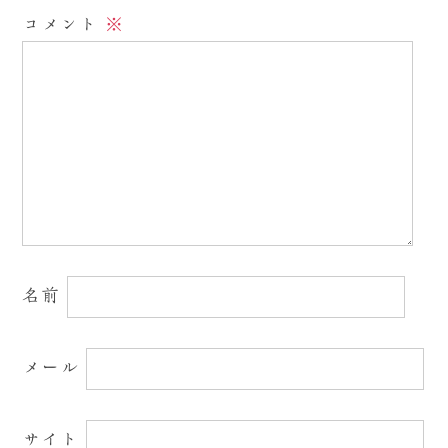
コメント
※
名前
メール
サイト