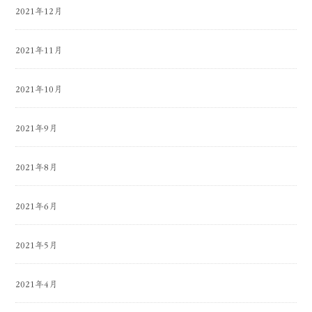
2021年12月
2021年11月
2021年10月
2021年9月
2021年8月
2021年6月
2021年5月
2021年4月