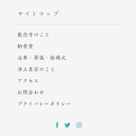
サイトマップ
教念寺のこと
納骨堂
法事・葬儀・結婚式
浄土真宗のこと
アクセス
お問合わせ
プライバシー
ポリシー