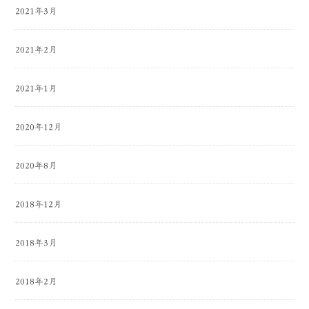
2021年3月
2021年2月
2021年1月
2020年12月
2020年8月
2018年12月
2018年3月
2018年2月