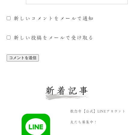
新しいコメントをメールで通知
新しい投稿をメールで受け取る
新着記事
教念寺【公式】LINEアカウント
友だち募集中！