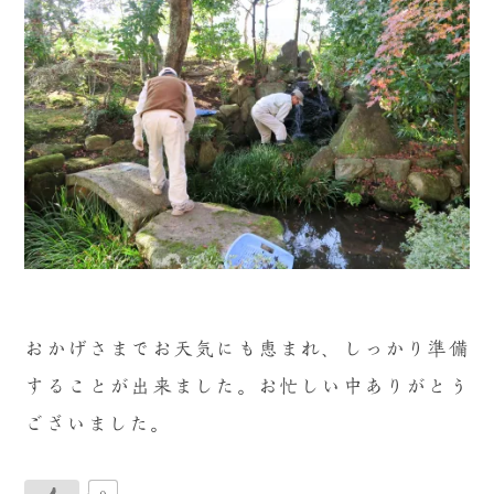
おかげさまでお天気にも恵まれ、しっかり準備
することが出来ました。お忙しい中ありがとう
ございました。