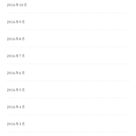
2016年10月
2016年9月
2016年8月
2016年7月
2016年6月
2016年5月
2016年4月
2016年3月