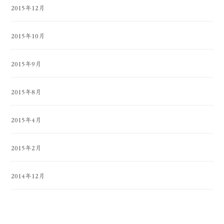
2015年12月
2015年10月
2015年9月
2015年8月
2015年4月
2015年2月
2014年12月