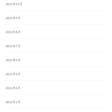
2022年10月
2022年9月
2022年8月
2022年7月
2022年6月
2022年4月
2022年3月
2022年1月