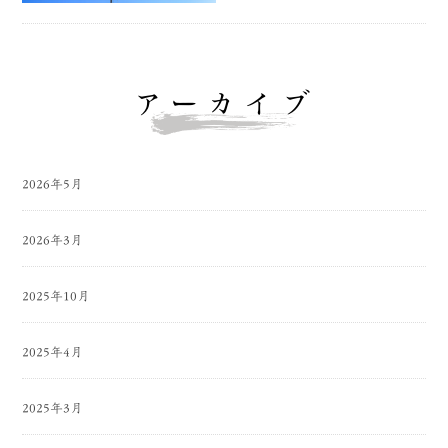
アーカイブ
2026年5月
2026年3月
2025年10月
2025年4月
2025年3月