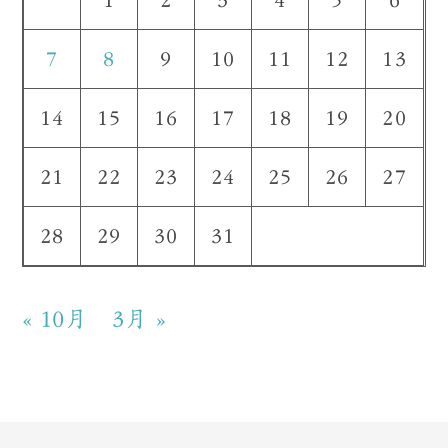
7
8
9
10
11
12
13
14
15
16
17
18
19
20
21
22
23
24
25
26
27
28
29
30
31
« 10月
3月 »