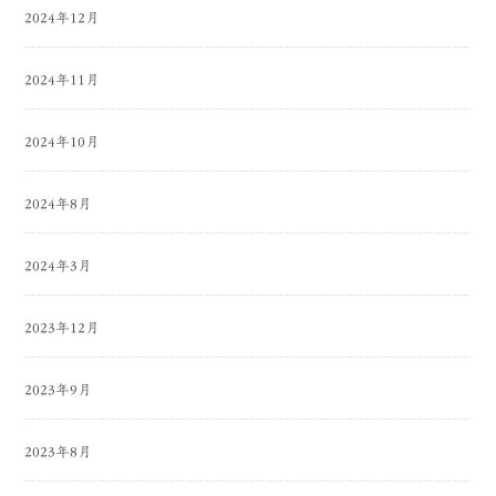
2024年12月
2024年11月
2024年10月
2024年8月
2024年3月
2023年12月
2023年9月
2023年8月