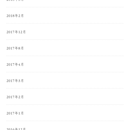
2018年2月
2017年12月
2017年8月
2017年4月
2017年3月
2017年2月
2017年1月
2016年12月