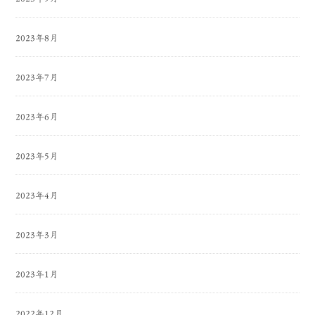
2023年8月
2023年7月
2023年6月
2023年5月
2023年4月
2023年3月
2023年1月
2022年12月