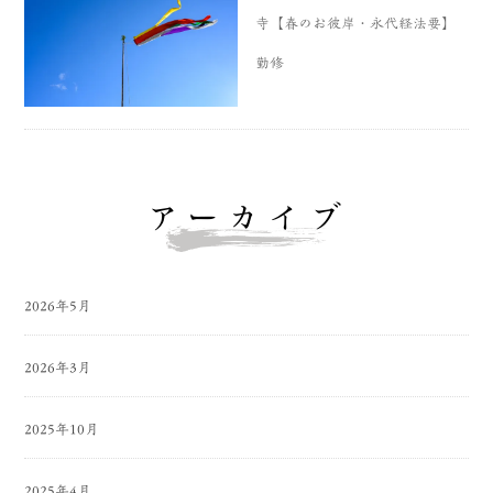
寺【春のお彼岸・永代経法要】
勤修
アーカイブ
2026年5月
2026年3月
2025年10月
2025年4月