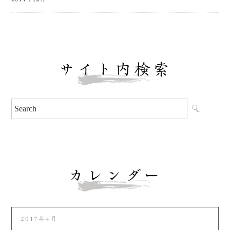
サイト内検索
カレンダー
2017年4月