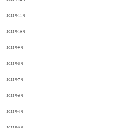
2022年11月
2022年10月
2022年9月
2022年8月
2022年7月
2022年6月
2022年4月
2022年3月