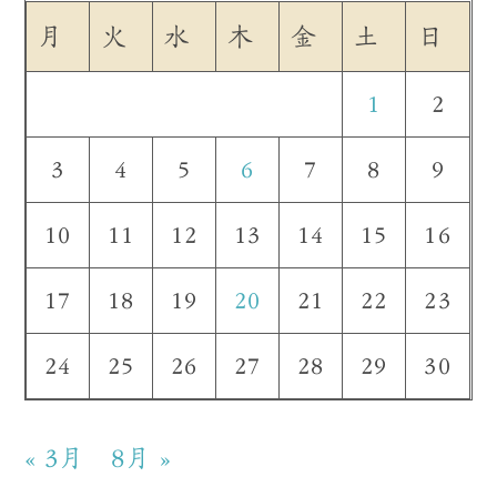
月
火
水
木
金
土
日
1
2
3
4
5
6
7
8
9
10
11
12
13
14
15
16
17
18
19
20
21
22
23
24
25
26
27
28
29
30
« 3月
8月 »