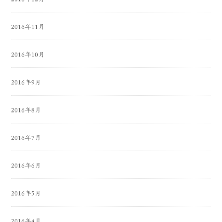
2016年11月
2016年10月
2016年9月
2016年8月
2016年7月
2016年6月
2016年5月
2016年4月