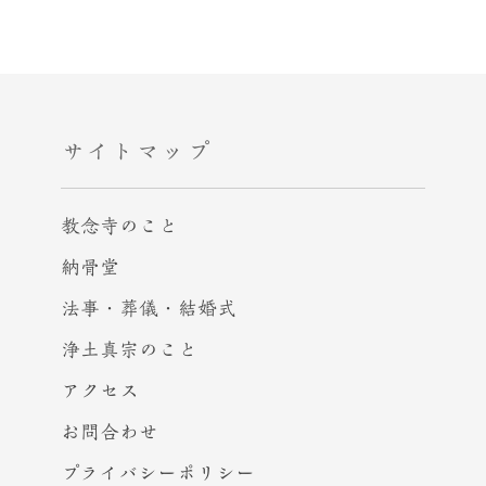
サイトマップ
教念寺のこと
納骨堂
法事・葬儀・結婚式
浄土真宗のこと
アクセス
お問合わせ
プライバシー
ポリシー