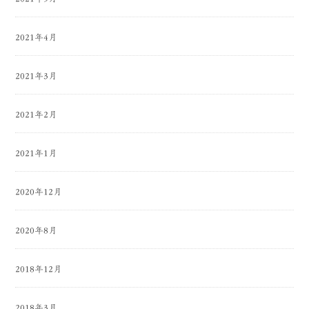
2021年4月
2021年3月
2021年2月
2021年1月
2020年12月
2020年8月
2018年12月
2018年3月