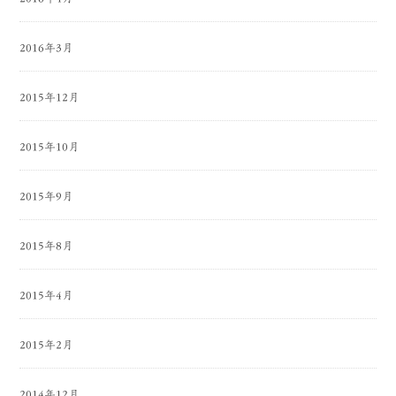
2016年3月
2015年12月
2015年10月
2015年9月
2015年8月
2015年4月
2015年2月
2014年12月