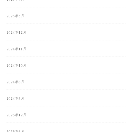
2025年3月
2024年12月
2024年11月
2024年10月
2024年8月
2024年3月
2023年12月
2023年9月