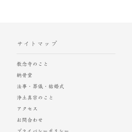
サイトマップ
教念寺のこと
納骨堂
法事・葬儀・結婚式
浄土真宗のこと
アクセス
お問合わせ
プライバシー
ポリシー