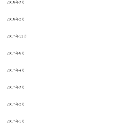
2018年3月
2018年2月
2017年12月
2017年8月
2017年4月
2017年3月
2017年2月
2017年1月