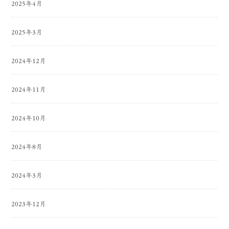
2025年4月
2025年3月
2024年12月
2024年11月
2024年10月
2024年8月
2024年3月
2023年12月