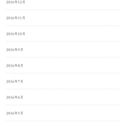
2016年12月
2016年11月
2016年10月
2016年9月
2016年8月
2016年7月
2016年6月
2016年5月