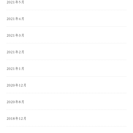
2021年5月
2021年4月
2021年3月
2021年2月
2021年1月
2020年12月
2020年8月
2018年12月