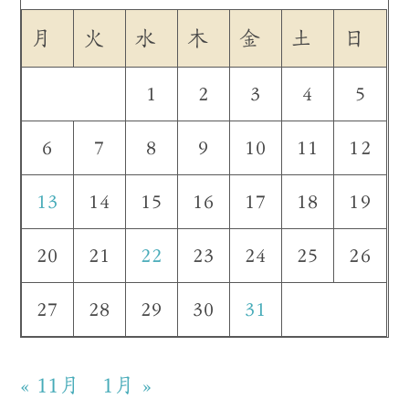
月
火
水
木
金
土
日
1
2
3
4
5
6
7
8
9
10
11
12
13
14
15
16
17
18
19
20
21
22
23
24
25
26
27
28
29
30
31
« 11月
1月 »