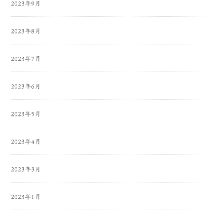
2023年9月
2023年8月
2023年7月
2023年6月
2023年5月
2023年4月
2023年3月
2023年1月