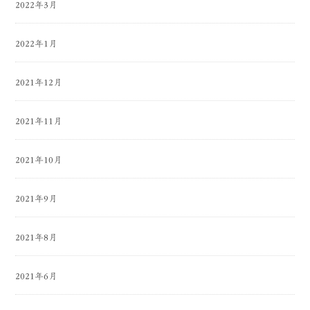
2022年3月
2022年1月
2021年12月
2021年11月
2021年10月
2021年9月
2021年8月
2021年6月