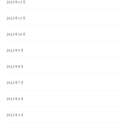
2022年12月
2022年11月
2022年10月
2022年9月
2022年8月
2022年7月
2022年6月
2022年4月