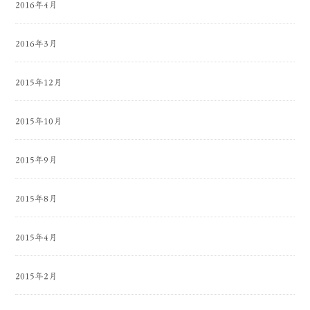
2016年4月
2016年3月
2015年12月
2015年10月
2015年9月
2015年8月
2015年4月
2015年2月