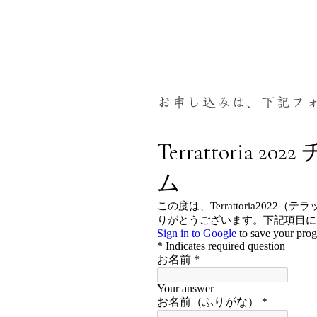
お申し込みは、下記フ