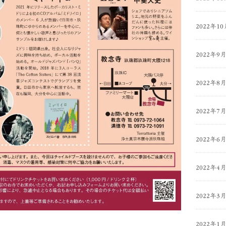
2022年10
2022年9
2022年8
2022年7
2022年6
2022年4
2022年3
2022年1