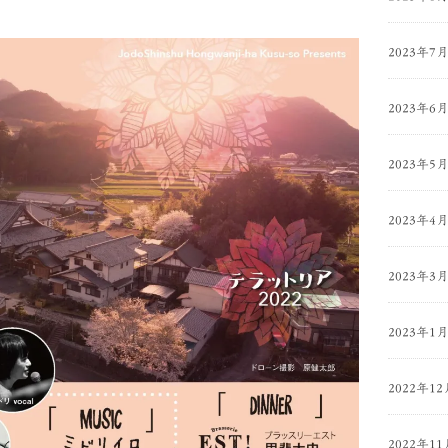
2023年7
2023年6
2023年5
2023年4
2023年3
2023年1
2022年12
2022年11