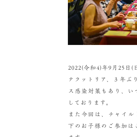
2022(令和4)年9月25日(
テラットリア、３年ぶり
ス感染対策もあり、い
しております。
また今回は、チャイル
下のお子様のご参加は