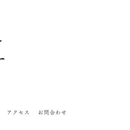
アクセス
お問合わせ