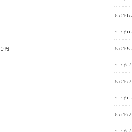
2024年12
2024年11
00円
2024年10
2024年8
2024年3
2023年12
2023年9
2023年8