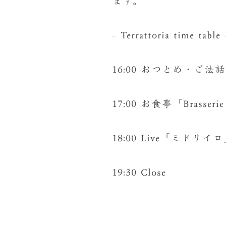
ます。
– Terrattoria time table 
16:00 おつとめ・ご
17:00 お食事「Brasserie
18:00 Live「ミドリイ
19:30 Close