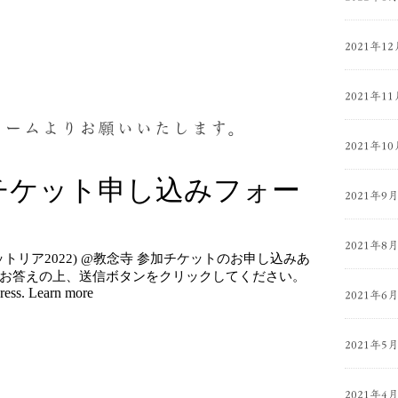
2021年12
2021年11
ォームよりお願いいたします。
2021年10
2021年9
2021年8
2021年6
2021年5
2021年4