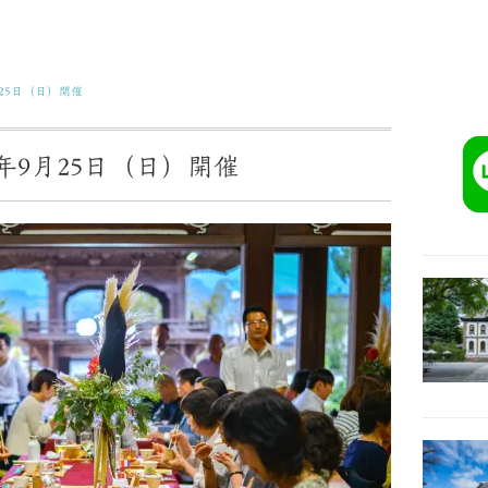
年9月25日（日）開催
 令和4年9月25日（日）開催